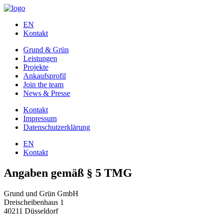
EN
Kontakt
Grund & Grün
Leistungen
Projekte
Ankaufsprofil
Join the team
News & Presse
Kontakt
Impressum
Datenschutzerklärung
EN
Kontakt
Angaben gemäß § 5 TMG
Grund und Grün GmbH
Dreischeibenhaus 1
40211 Düsseldorf