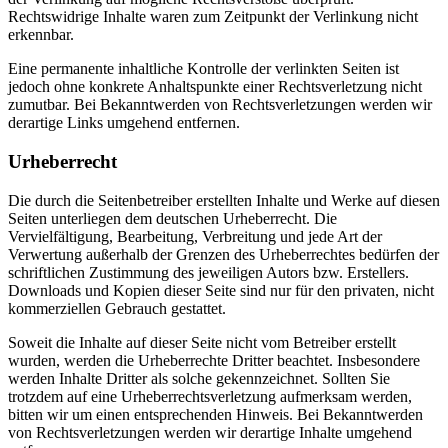
Rechtswidrige Inhalte waren zum Zeitpunkt der Verlinkung nicht
erkennbar.
Eine permanente inhaltliche Kontrolle der verlinkten Seiten ist
jedoch ohne konkrete Anhaltspunkte einer Rechtsverletzung nicht
zumutbar. Bei Bekanntwerden von Rechtsverletzungen werden wir
derartige Links umgehend entfernen.
Urheberrecht
Die durch die Seitenbetreiber erstellten Inhalte und Werke auf diesen
Seiten unterliegen dem deutschen Urheberrecht. Die
Vervielfältigung, Bearbeitung, Verbreitung und jede Art der
Verwertung außerhalb der Grenzen des Urheberrechtes bedürfen der
schriftlichen Zustimmung des jeweiligen Autors bzw. Erstellers.
Downloads und Kopien dieser Seite sind nur für den privaten, nicht
kommerziellen Gebrauch gestattet.
Soweit die Inhalte auf dieser Seite nicht vom Betreiber erstellt
wurden, werden die Urheberrechte Dritter beachtet. Insbesondere
werden Inhalte Dritter als solche gekennzeichnet. Sollten Sie
trotzdem auf eine Urheberrechtsverletzung aufmerksam werden,
bitten wir um einen entsprechenden Hinweis. Bei Bekanntwerden
von Rechtsverletzungen werden wir derartige Inhalte umgehend