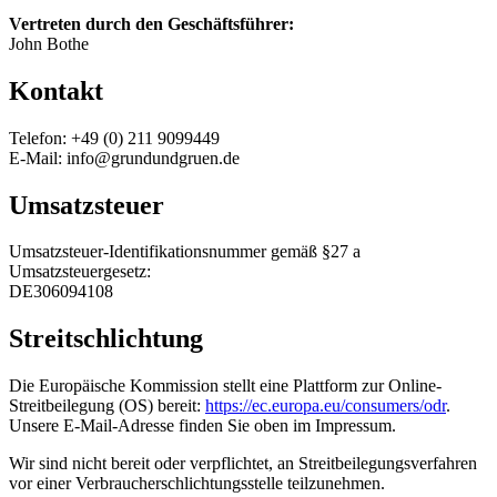
Vertreten durch den Geschäftsführer:
John Bothe
Kontakt
Telefon: +49 (0) 211 9099449
E-Mail: info@grundundgruen.de
Umsatzsteuer
Umsatzsteuer-Identifikationsnummer gemäß §27 a
Umsatzsteuergesetz:
DE306094108
Streitschlichtung
Die Europäische Kommission stellt eine Plattform zur Online-
Streitbeilegung (OS) bereit:
https://ec.europa.eu/consumers/odr
.
Unsere E-Mail-Adresse finden Sie oben im Impressum.
Wir sind nicht bereit oder verpflichtet, an Streitbeilegungsverfahren
vor einer Verbraucherschlichtungsstelle teilzunehmen.